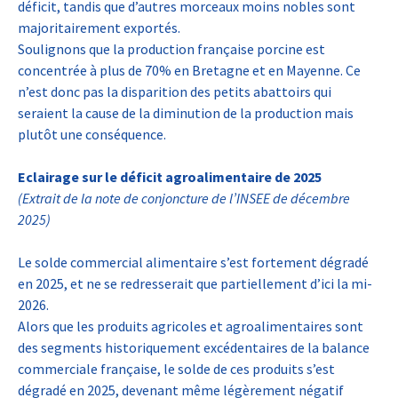
déficit, tandis que d’autres morceaux moins nobles sont
majoritairement exportés.
Soulignons que la production française porcine est
concentrée à plus de 70% en Bretagne et en Mayenne. Ce
n’est donc pas la disparition des petits abattoirs qui
seraient la cause de la diminution de la production mais
plutôt une conséquence.
Eclairage sur le déficit agroalimentaire de 2025
(Extrait de la note de conjoncture de l’INSEE de décembre
2025)
Le solde commercial alimentaire s’est fortement dégradé
en 2025, et ne se redresserait que partiellement d’ici la mi-
2026.
Alors que les produits agricoles et agroalimentaires sont
des segments historiquement excédentaires de la balance
commerciale française, le solde de ces produits s’est
dégradé en 2025, devenant même légèrement négatif