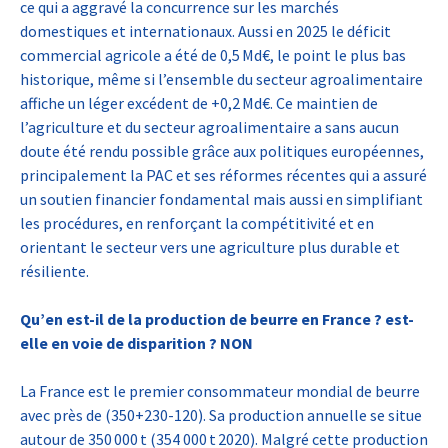
ce qui a aggravé la concurrence sur les marchés
domestiques et internationaux. Aussi en 2025 le déficit
commercial agricole a été de 0,5 Md€, le point le plus bas
historique, même si l’ensemble du secteur agroalimentaire
affiche un léger excédent de +0,2 Md€. Ce maintien de
l’agriculture et du secteur agroalimentaire a sans aucun
doute été rendu possible grâce aux politiques européennes,
principalement la PAC et ses réformes récentes qui a assuré
un soutien financier fondamental mais aussi en simplifiant
les procédures, en renforçant la compétitivité et en
orientant le secteur vers une agriculture plus durable et
résiliente.
Qu’en est-il de la production de beurre en France ? est-
elle en voie de disparition ? NON
La France est le premier consommateur mondial de beurre
avec près de (350+230-120). Sa production annuelle se situe
autour de 350 000 t (354 000 t 2020). Malgré cette production