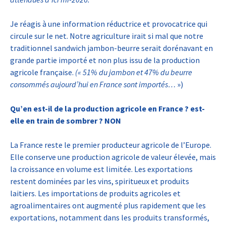
Je réagis à une information réductrice et provocatrice qui
circule sur le net. Notre agriculture irait si mal que notre
traditionnel sandwich jambon-beurre serait dorénavant en
grande partie importé et non plus issu de la production
agricole française.
(« 51% du jambon et 47% du beurre
consommés aujourd’hui en France sont importés…
»)
Qu’en est-il de la production agricole en France ? est-
elle en train de sombrer ? NON
La France reste le premier producteur agricole de l’Europe.
Elle conserve une production agricole de valeur élevée, mais
la croissance en volume est limitée. Les exportations
restent dominées par les vins, spiritueux et produits
laitiers. Les importations de produits agricoles et
agroalimentaires ont augmenté plus rapidement que les
exportations, notamment dans les produits transformés,