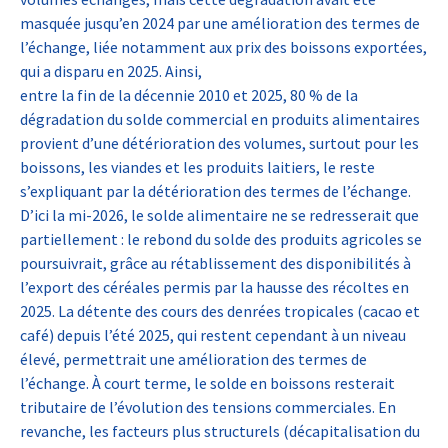
masquée jusqu’en 2024 par une amélioration des termes de
l’échange, liée notamment aux prix des boissons exportées,
qui a disparu en 2025. Ainsi,
entre la fin de la décennie 2010 et 2025, 80 % de la
dégradation du solde commercial en produits alimentaires
provient d’une détérioration des volumes, surtout pour les
boissons, les viandes et les produits laitiers, le reste
s’expliquant par la détérioration des termes de l’échange.
D’ici la mi-2026, le solde alimentaire ne se redresserait que
partiellement : le rebond du solde des produits agricoles se
poursuivrait, grâce au rétablissement des disponibilités à
l’export des céréales permis par la hausse des récoltes en
2025. La détente des cours des denrées tropicales (cacao et
café) depuis l’été 2025, qui restent cependant à un niveau
élevé, permettrait une amélioration des termes de
l’échange. À court terme, le solde en boissons resterait
tributaire de l’évolution des tensions commerciales. En
revanche, les facteurs plus structurels (décapitalisation du