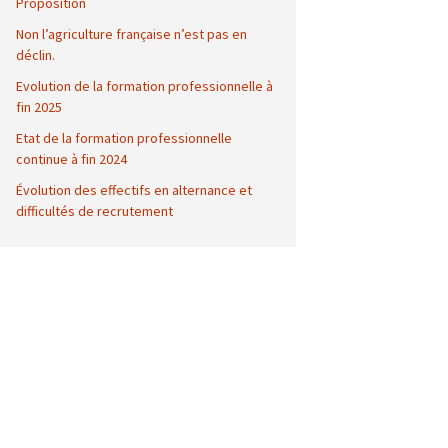
Proposition
Non l’agriculture française n’est pas en
déclin.
Evolution de la formation professionnelle à
fin 2025
Etat de la formation professionnelle
continue à fin 2024
Évolution des effectifs en alternance et
difficultés de recrutement