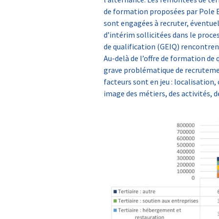
de formation proposées par Pole Em
sont engagées à recruter, éventuel
d’intérim sollicitées dans le proc
de qualification (GEIQ) rencontren
Au-delà de l’offre de formation de qu
grave problématique de recrutemen
facteurs sont en jeu : localisation,
image des métiers, des activités, 