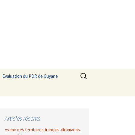
Rechercher :
Evaluation du PDR de Guyane
Articles récents
Avenir des territoires français ultramarins.