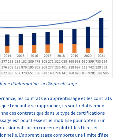
stème d’Information sur l’Apprentissage
ternance, les contrats en apprentissage et les contrats
 que tendant à se rapprocher, ils sont relativement
nne des contrats que dans le type de certifications
issage est pour l’essentiel mobilisé pour obtenir un
ofessionnalisation concerne plutôt les titres et
ssionnelle. L’apprentissage comporte une limite d’âge