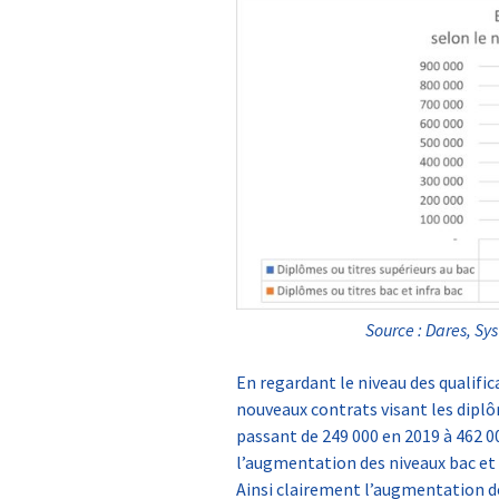
Source : Dares, Sy
En regardant le niveau des qualific
nouveaux contrats visant les dipl
passant de 249 000 en 2019 à 462 0
l’augmentation des niveaux bac et 
Ainsi clairement l’augmentation de