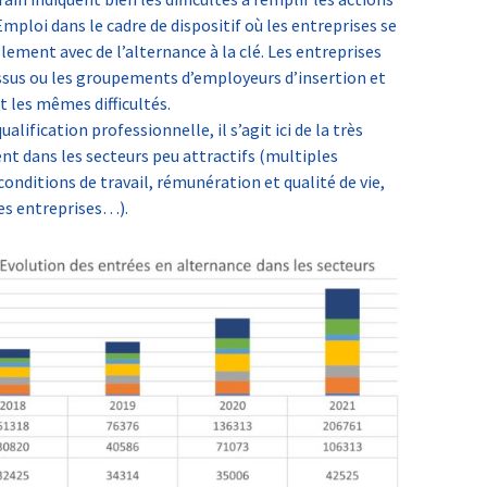
ploi dans le cadre de dispositif où les entreprises se
lement avec de l’alternance à la clé. Les entreprises
essus ou les groupements d’employeurs d’insertion et
t les mêmes difficultés.
alification professionnelle, il s’agit ici de la très
t dans les secteurs peu attractifs (multiples
 conditions de travail, rémunération et qualité de vie,
des entreprises…).