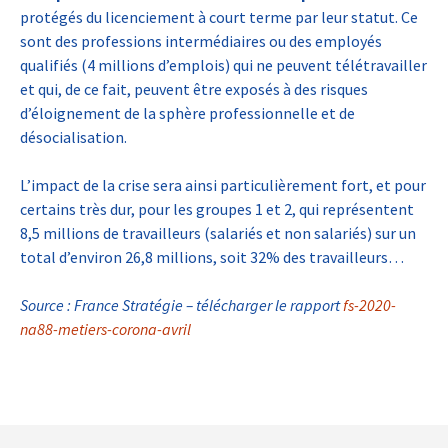
protégés du licenciement à court terme par leur statut. Ce
sont des professions intermédiaires ou des employés
qualifiés (4 millions d’emplois) qui ne peuvent télétravailler
et qui, de ce fait, peuvent être exposés à des risques
d’éloignement de la sphère professionnelle et de
désocialisation.
L’impact de la crise sera ainsi particulièrement fort, et pour
certains très dur, pour les groupes 1 et 2, qui représentent
8,5 millions de travailleurs (salariés et non salariés) sur un
total d’environ 26,8 millions, soit 32% des travailleurs…
Source : France Stratégie – télécharger le rapport
fs-2020-
na88-metiers-corona-avril