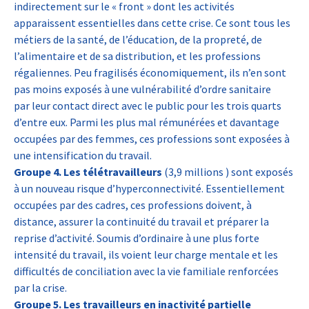
indirectement sur le « front » dont les activités
apparaissent essentielles dans cette crise. Ce sont tous les
métiers de la santé, de l’éducation, de la propreté, de
l’alimentaire et de sa distribution, et les professions
régaliennes. Peu fragilisés économiquement, ils n’en sont
pas moins exposés à une vulnérabilité d’ordre sanitaire
par leur contact direct avec le public pour les trois quarts
d’entre eux. Parmi les plus mal rémunérées et davantage
occupées par des femmes, ces professions sont exposées à
une intensification du travail.
Groupe 4.
Les télétravailleurs
(3,9 millions ) sont exposés
à un nouveau risque d’hyperconnectivité. Essentiellement
occupées par des cadres, ces professions doivent, à
distance, assurer la continuité du travail et préparer la
reprise d’activité. Soumis d’ordinaire à une plus forte
intensité du travail, ils voient leur charge mentale et les
difficultés de conciliation avec la vie familiale renforcées
par la crise.
Groupe 5. Les travailleurs en inactivité partielle