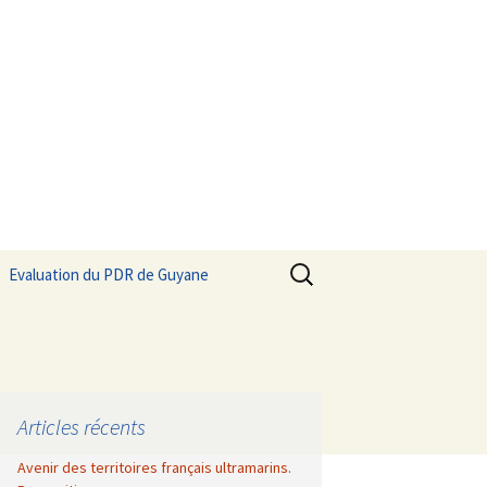
Rechercher :
Evaluation du PDR de Guyane
Articles récents
Avenir des territoires français ultramarins.