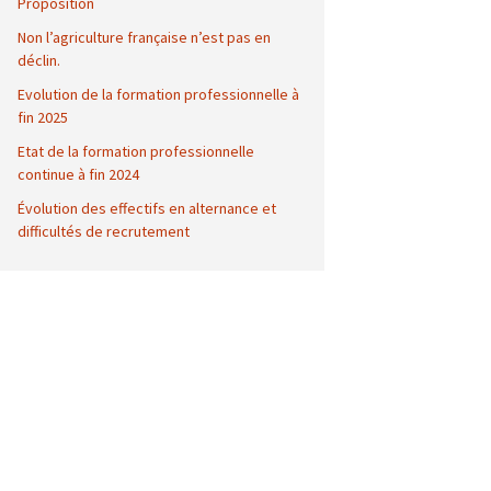
Proposition
Non l’agriculture française n’est pas en
déclin.
Evolution de la formation professionnelle à
fin 2025
Etat de la formation professionnelle
continue à fin 2024
Évolution des effectifs en alternance et
difficultés de recrutement